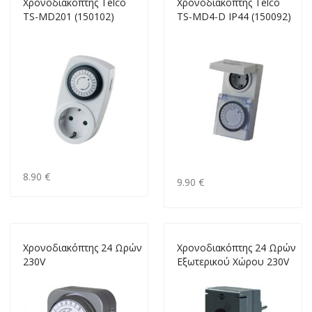
Xρονοδιακόπτης Telco
Xρονοδιακόπτης Telco
TS-MD201 (150102)
TS-MD4-D IP44 (150092)
8.90 €
9.90 €
Xρονοδιακόπτης 24 Ωρών
Xρονοδιακόπτης 24 Ωρών
230V
Εξωτερικού Χώρου 230V