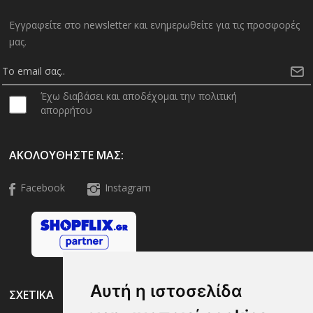
Εγγραφείτε στο newsletter και ενημερωθείτε για τις προσφορές
μας.
Έχω διαβάσει και αποδέχομαι την πολιτική
απορρήτου
ΑΚΟΛΟΥΘΉΣΤΕ ΜΑΣ:
Facebook
Instagram
Αυτή η ιστοσελίδα
ΣΧΕΤΙΚΑ