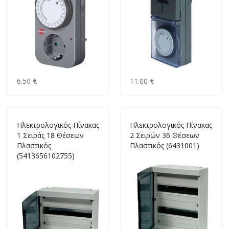
6.50 €
11.00 €
Ηλεκτρολογικός Πίνακας
Ηλεκτρολογικός Πίνακας
1 Σειράς 18 Θέσεων
2 Σειρών 36 Θέσεων
Πλαστικός
Πλαστικός (6431001)
(5413656102755)