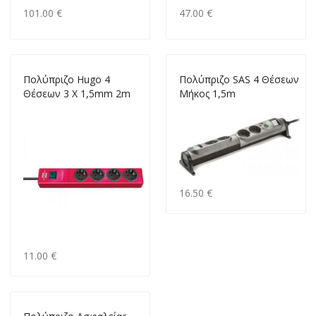
101.00 €
47.00 €
Πολύπριζο Hugo 4
Πολύπριζο SAS 4 Θέσεων
Θέσεων 3 X 1,5mm 2m
Μήκος 1,5m
16.50 €
11.00 €