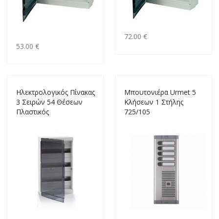
72.00 €
53.00 €
Ηλεκτρολογικός Πίνακας
Μπουτονιέρα Urmet 5
3 Σειρών 54 Θέσεων
Κλήσεων 1 Στήλης
Πλαστικός
725/105