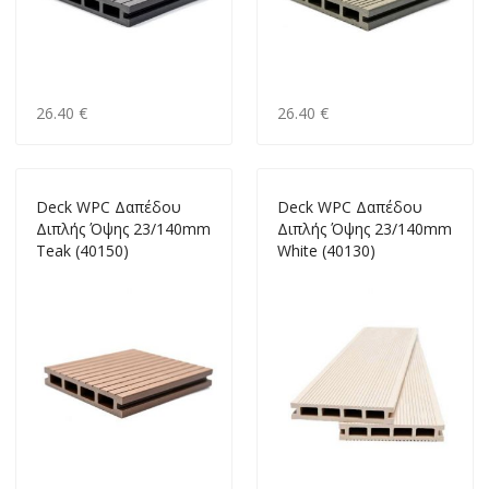
26.40 €
26.40 €
Deck WPC Δαπέδου
Deck WPC Δαπέδου
Διπλής Όψης 23/140mm
Διπλής Όψης 23/140mm
Teak (40150)
White (40130)