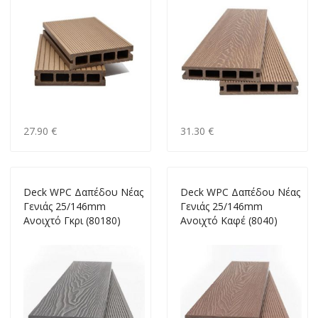
27.90 €
31.30 €
Deck WPC Δαπέδου Νέας
Deck WPC Δαπέδου Νέας
Γενιάς 25/146mm
Γενιάς 25/146mm
Ανοιχτό Γκρι (80180)
Ανοιχτό Καφέ (8040)