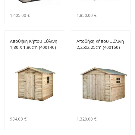
1.405.00 €
1.850.00 €
Aποθήκη Κήπου Ξύλινη
Aποθήκη Κήπου Ξύλινη
1,80 X 1,80cm (400140)
2,25x2,25cm (400160)
984.00 €
1.320.00 €