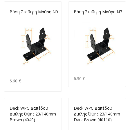
Bάση Σταθερή Mαύρη N9
Bάση Σταθερή Μαύρη N7
6.30 €
6.60 €
Deck WPC Δαπέδου
Deck WPC Δαπέδου
Διπλής Όψης 23/140mm
Διπλής Όψης 23/140mm
Brown (4040)
Dark Brown (40110)