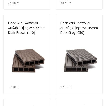
26.40 €
30.50 €
Deck WPC Δαπέδου
Deck WPC Δαπέδου
Διπλής Όψης 25/145mm
Διπλής Όψης 25/145mm
Dark Brown (110)
Dark Grey (050)
27.90 €
27.90 €