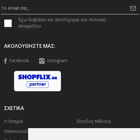
Έχω διαβάσει και αποδέχομαι την πολιτική
απορρήτου
ΑΚΟΛΟΥΘΉΣΤΕ ΜΑΣ:
Facebook
Instagram
ΣΧΕΤΙΚΑ
Η Εταιρία
Είσοδος Μέλους
Επικοινωνία
Έλεγχος Παραγγελίας