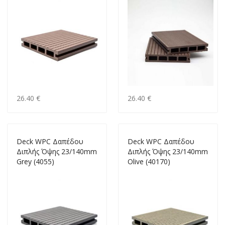
26.40 €
26.40 €
Deck WPC Δαπέδου
Deck WPC Δαπέδου
Διπλής Όψης 23/140mm
Διπλής Όψης 23/140mm
Grey (4055)
Olive (40170)