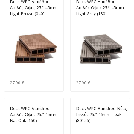
Deck WPC Δαπέδου
Deck WPC Δαπέδου
Διπλής Όψης 25/145mm
Διπλής Όψης 25/145mm
Light Brown (040)
Light Grey (180)
27.90 €
27.90 €
Deck WPC Δαπέδου
Deck WPC Δαπέδου Νέας
Διπλής Όψης 25/145mm
Γενιάς 25/146mm Teak
Nat Oak (150)
(80155)