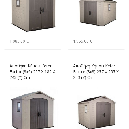
1.085.00 €
1.955.00 €
Aποθήκη Κήπου Keter
Aποθήκη Κήπου Keter
Factor (8x6) 257 X 182 X
Factor (8x8) 257 X 255 X
243 (Υ) Cm
243 (Υ) Cm