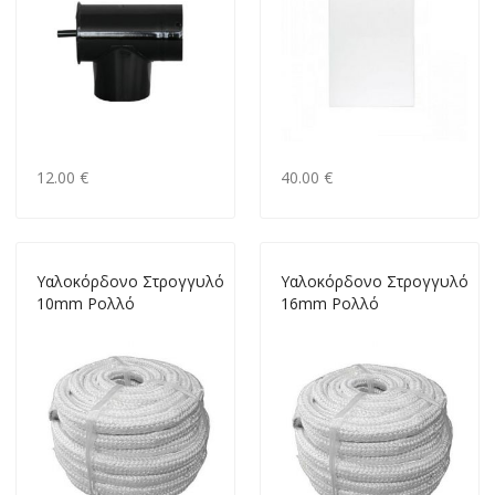
12.00 €
40.00 €
Yαλοκόρδονο Στρογγυλό
Yαλοκόρδονο Στρογγυλό
10mm Ρολλό
16mm Ρολλό