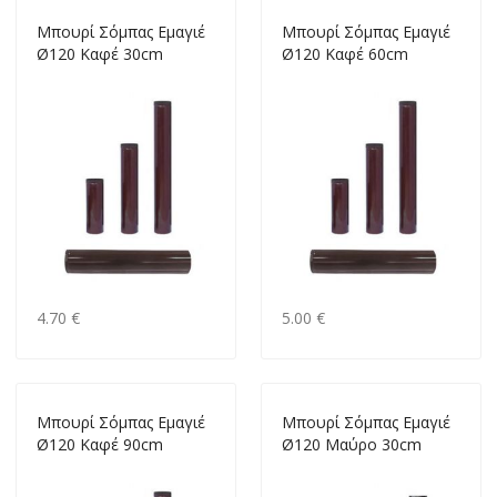
Mπουρί Σόμπας Εμαγιέ
Mπουρί Σόμπας Εμαγιέ
Ø120 Καφέ 30cm
Ø120 Καφέ 60cm
4.70 €
5.00 €
Mπουρί Σόμπας Εμαγιέ
Mπουρί Σόμπας Εμαγιέ
Ø120 Καφέ 90cm
Ø120 Μαύρο 30cm