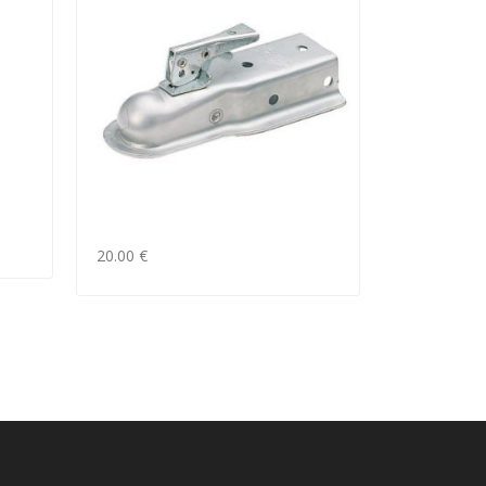
20.00 €