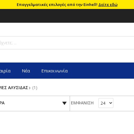
Επαγγελματικές επιλογές από την Einhell!
Δείτε εδώ
αιρία
Νέα
Επικοινωνία
ΙΕΣ ΑΛΥΣΙΔΑΣ
(1)
ΡΑ
ΕΜΦΑΝΙΣΗ