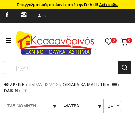
Επαγγελματικές επιλογές από την Einhell!
Δείτε εδώ
ΑΡΧΙΚΗ
ΚΛΙΜΑΤΙΣΜΟΣ
ΟΙΚΙΑΚΑ ΚΛΙΜΑΤΙΣΤΙΚΑ
DAIKIN
(0)
ΤΑΞΙΝΟΜΗΣΗ
ΦΙΛΤΡΑ