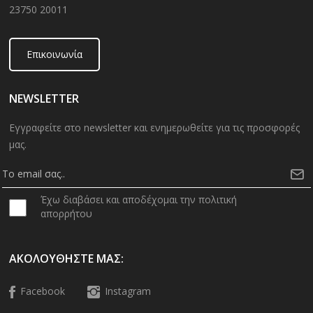
23750 20011
Επικοινωνία
NEWSLETTER
Εγγραφείτε στο newsletter και ενημερωθείτε για τις προσφορές
μας.
Έχω διαβάσει και αποδέχομαι την πολιτική
απορρήτου
ΑΚΟΛΟΥΘΉΣΤΕ ΜΑΣ:
Facebook
Instagram