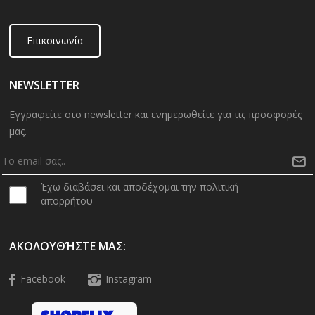
Επικοινωνία
NEWSLETTER
Εγγραφείτε στο newsletter και ενημερωθείτε για τις προσφορές
μας.
Έχω διαβάσει και αποδέχομαι την πολιτική
απορρήτου
ΑΚΟΛΟΥΘΉΣΤΕ ΜΑΣ:
Facebook
Instagram