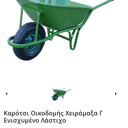
Καρότσι Οικοδομής Χειράμαξα Γ
Ενισχυμένο Λάστιχο