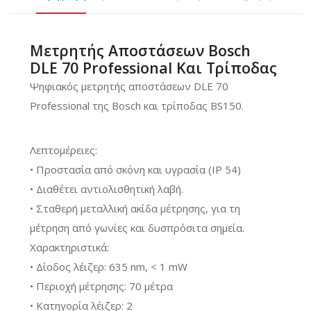
Μετρητής Αποστάσεων Bosch
DLE 70 Professional Και Τρίποδας
Ψηφιακός μετρητής αποστάσεων DLE 70
Professional της Bosch και τρίποδας BS150.
Λεπτομέρειες:
• Προστασία από σκόνη και υγρασία (IP 54)
• Διαθέτει αντιολισθητική λαβή.
• Σταθερή μεταλλική ακίδα μέτρησης, για τη
μέτρηση από γωνίες και δυσπρόσιτα σημεία.
Χαρακτηριστικά:
• Δίοδος λέιζερ: 635 nm, < 1 mW
• Περιοχή μέτρησης: 70 μέτρα
• Κατηγορία λέιζερ: 2