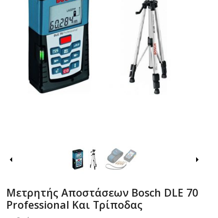
Μετρητής Αποστάσεων Bosch DLE 70
Professional Και Τρίποδας