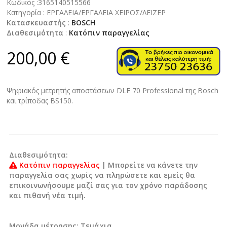
Κωδικός :
3165140515566
Κατηγορία :
ΕΡΓΑΛΕΙΑ/ΕΡΓΑΛΕΙΑ ΧΕΙΡΟΣ/ΛΕΙΖΕΡ
Κατασκευαστής
:
BOSCH
Διαθεσιμότητα
:
Κατόπιν παραγγελίας
200,00 €
Ψηφιακός μετρητής αποστάσεων DLE 70 Professional της Bosch
και τρίποδας BS150.
Διαθεσιμότητα:
Κατόπιν παραγγελίας
| Μπορείτε να κάνετε την
παραγγελία σας χωρίς να πληρώσετε και εμείς θα
επικοινωνήσουμε μαζί σας για τον χρόνο παράδοσης
και πιθανή νέα τιμή.
Μονάδα μέτρησης:
Tεμάχια