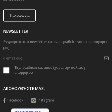
Επικοινωνία
NEWSLETTER
Εγγραφείτε στο newsletter και ενημερωθείτε για τις προσφορές
μας.
Έχω διαβάσει και αποδέχομαι την πολιτική
απορρήτου
ΑΚΟΛΟΥΘΉΣΤΕ ΜΑΣ:
Facebook
Instagram