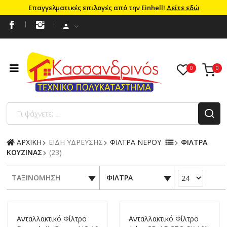
Επαγγελματικές επιλογές από την Einhell!
Δείτε εδώ
ΑΡΧΙΚΗ
ΕΙΔΗ ΥΔΡΕΥΣΗΣ
ΦΙΛΤΡΑ ΝΕΡΟΥ
ΦΙΛΤΡΑ
ΚΟΥΖΙΝΑΣ
(23)
ΤΑΞΙΝΟΜΗΣΗ
ΦΙΛΤΡΑ
Aνταλλακτικό Φίλτρο
Ανταλλακτικό Φίλτρο