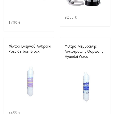
92.00 €
17.90 €
Φίλτρο Ενεργού Άνθρακα
Φίλτρο Μεμβράνης
Post-Carbon Block
Αντίστροφης Όσμωσης
Hyundai Waco
22.00 €