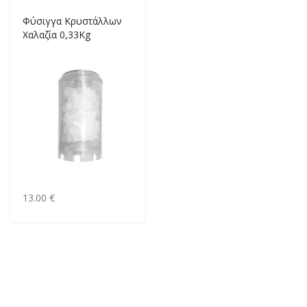
Φύσιγγα Κρυστάλλων
Χαλαζία 0,33Kg
13.00 €