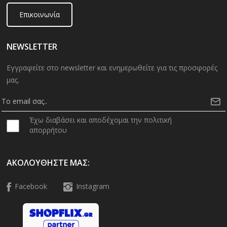
Επικοινωνία
NEWSLETTER
Εγγραφείτε στο newsletter και ενημερωθείτε για τις προσφορές
μας.
Έχω διαβάσει και αποδέχομαι την πολιτική
απορρήτου
ΑΚΟΛΟΥΘΉΣΤΕ ΜΑΣ:
Facebook
Instagram