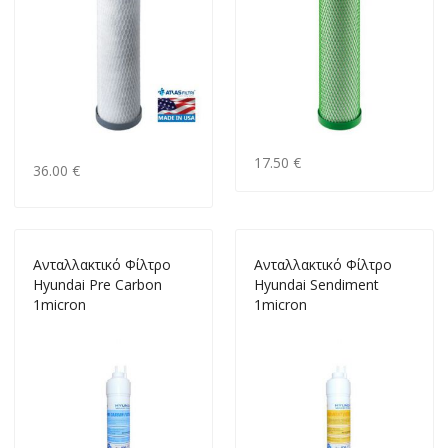
17.50 €
36.00 €
Ανταλλακτικό Φίλτρο
Ανταλλακτικό Φίλτρο
Hyundai Pre Carbon
Hyundai Sendiment
1micron
1micron