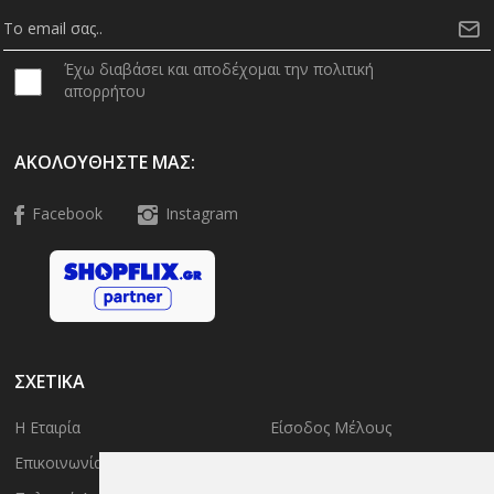
Έχω διαβάσει και αποδέχομαι την πολιτική
απορρήτου
ΑΚΟΛΟΥΘΉΣΤΕ ΜΑΣ:
Facebook
Instagram
ΣΧΕΤΙΚΑ
Η Εταιρία
Είσοδος Μέλους
Επικοινωνία
Έλεγχος Παραγγελίας