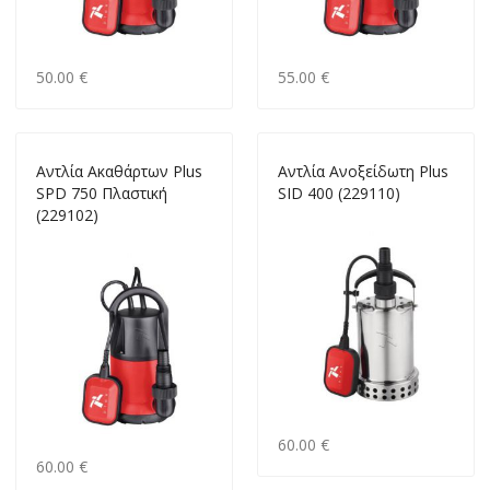
50.00 €
55.00 €
Αντλία Ακαθάρτων Plus
Αντλία Ανοξείδωτη Plus
SPD 750 Πλαστική
SID 400 (229110)
(229102)
60.00 €
60.00 €