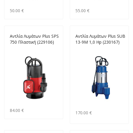
50.00 €
55.00 €
Αντλία Λυμάτων Plus SPS
Αντλία Λυμάτων Plus SUB
750 Πλαστική (229106)
13-9M 1,0 Hp (230167)
84.00 €
170.00 €