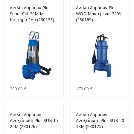
Αντλία Λυμάτων Plus
Αντλία Λυμάτων Plus
Super Cut 20M Mε
WQD Μαντεμένια 220V
Κοπτήρα 2Ηp (230133)
(230169)
290.00 €
170.00 €
Αντλία Λυμάτων
Αντλία Λυμάτων
Ανοξείδωτη Plus SUB 15-
Ανοξείδωτη Plus SUB 20-
24Μ (230126)
13Μ (230125)