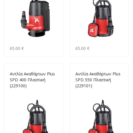
65.00 €
65.00 €
Αντλία Ακαθάρτων Plus
Αντλία Ακαθάρτων Plus
SPD 400 Πλαστική
SPD 550 Πλαστική
(229100)
(229101)