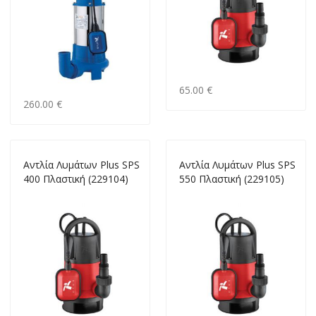
65.00 €
260.00 €
Αντλία Λυμάτων Plus SPS
Αντλία Λυμάτων Plus SPS
400 Πλαστική (229104)
550 Πλαστική (229105)