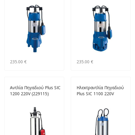
235.00 €
235.00 €
Αντλία Πηγαδιού Plus SIC
Ηλεκτραντλία Πηγαδιού
1200 220V (229115)
Plus SIC 1100 220V