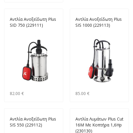
Αντλία Ανοξείδωτη Plus
Αντλία Ανοξείδωτη Plus
SID 750 (229111)
SIS 1000 (229113)
82.00 €
85.00 €
Αντλία Ανοξείδωτη Plus
Αντλία Λυμάτων Plus Cut
SIS 550 (229112)
16M Mε Κοπτήρα 1,6Ηp
(230130)