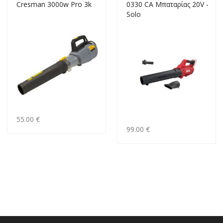
Cresman 3000w Pro 3k
0330 CA Μπαταρίας 20V -
Solo
55.00 €
99.00 €