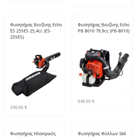
Φυσητήρας Βενζίνης Echo
Φυσητήρας Βενζίνης Echo
ES 255ES 25,4cc (ES-
PB 8010 79,9cc (PB-8010)
255ES)
640.00 €
330.00 €
Φυσητήρας Ηλεκτρικός
Φυσητήρας Φύλλων Skil