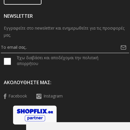
NEWSLETTER
Εγγραφείτε στο newsletter και ενημερωθείτε για τις προσφορές
μας.
Έχω διαβάσει και αποδέχομαι την πολιτική
απορρήτου
ΑΚΟΛΟΥΘΉΣΤΕ ΜΑΣ:
Facebook
Instagram