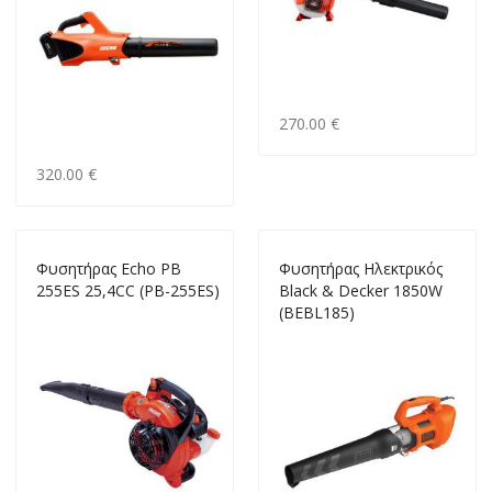
270.00 €
320.00 €
Φυσητήρας Echo PB
Φυσητήρας Hλεκτρικός
255ES 25,4CC (PB-255ES)
Black & Decker 1850W
(BEBL185)