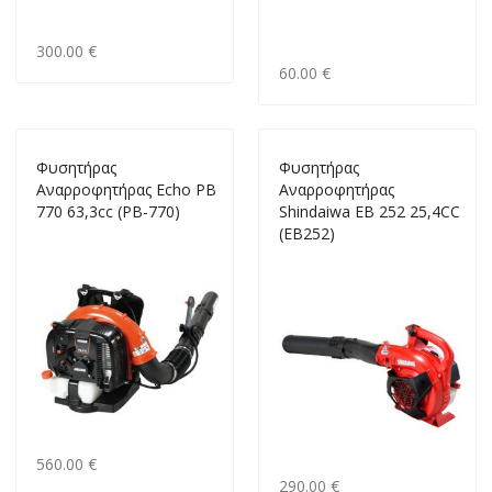
300.00 €
60.00 €
Φυσητήρας
Φυσητήρας
Αναρροφητήρας Echo PB
Αναρροφητήρας
770 63,3cc (PB-770)
Shindaiwa EB 252 25,4CC
(EB252)
560.00 €
290.00 €