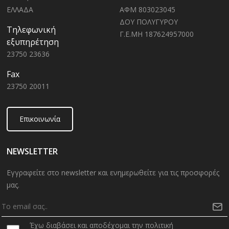
ΕΛΛΑΔΑ
ΑΦΜ 803023045
ΔΟΥ ΠΟΛΥΓΥΡΟΥ
Τηλεφωνική
Γ.Ε.ΜΗ 187624957000
εξυπηρέτηση
23750 23636
Fax
23750 20011
Επικοινωνία
NEWSLETTER
Εγγραφείτε στο newsletter και ενημερωθείτε για τις προσφορές
μας.
Έχω διαβάσει και αποδέχομαι την πολιτική