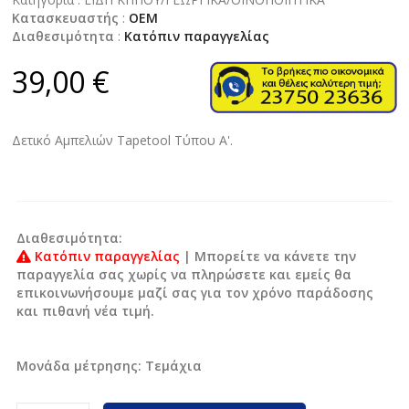
Κατασκευαστής
:
OEM
Διαθεσιμότητα
:
Κατόπιν παραγγελίας
39,00 €
Δετικό Aμπελιών Tapetool Tύπου Α'.
Διαθεσιμότητα:
Κατόπιν παραγγελίας
| Μπορείτε να κάνετε την
παραγγελία σας χωρίς να πληρώσετε και εμείς θα
επικοινωνήσουμε μαζί σας για τον χρόνο παράδοσης
και πιθανή νέα τιμή.
Μονάδα μέτρησης:
Tεμάχια