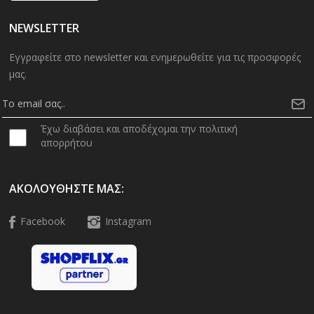
NEWSLETTER
Εγγραφείτε στο newsletter και ενημερωθείτε για τις προσφορές
μας.
Έχω διαβάσει και αποδέχομαι την πολιτική
απορρήτου
ΑΚΟΛΟΥΘΉΣΤΕ ΜΑΣ:
Facebook
Instagram