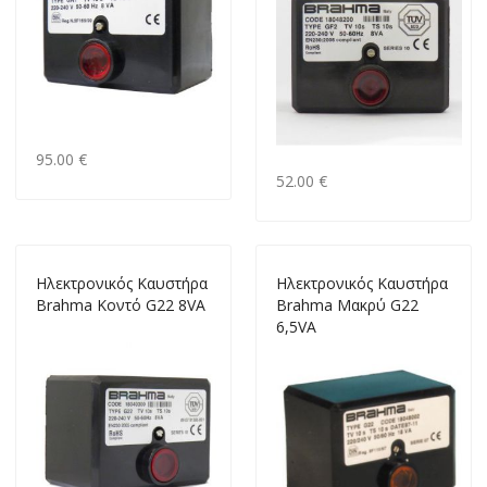
95.00 €
52.00 €
Ηλεκτρονικός Καυστήρα
Ηλεκτρονικός Καυστήρα
Brahma Κοντό G22 8VA
Brahma Μακρύ G22
6,5VA