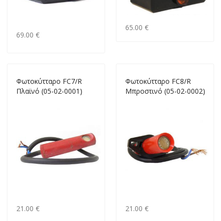
65.00 €
69.00 €
Φωτοκύτταρο FC7/R
Φωτοκύτταρο FC8/R
Πλαϊνό (05-02-0001)
Μπροστινό (05-02-0002)
21.00 €
21.00 €