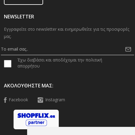
NEWSLETTER
Εγγραφείτε στο newsletter και ενημερωθείτε για τις προσφορές
μας.
Έχω διαβάσει και αποδέχομαι την πολιτική
απορρήτου
ΑΚΟΛΟΥΘΉΣΤΕ ΜΑΣ:
Facebook
Instagram