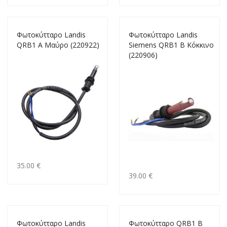
Φωτοκύτταρο Landis
Φωτοκύτταρο Landis
QRB1 Α Μαύρο (220922)
Siemens QRB1 Β Κόκκινο
(220906)
35.00 €
39.00 €
Φωτοκύτταρο Landis
Φωτοκύτταρο QRB1 B