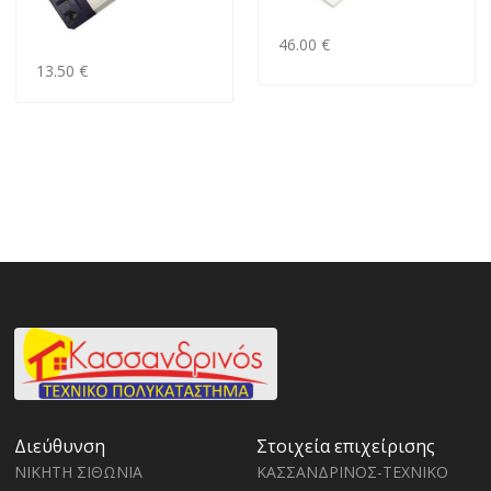
46.00 €
13.50 €
Διεύθυνση
Στοιχεία επιχείρισης
ΝΙΚΗΤΗ ΣΙΘΩΝΙΑ
ΚΑΣΣΑΝΔΡΙΝΟΣ-ΤΕΧΝΙΚΟ