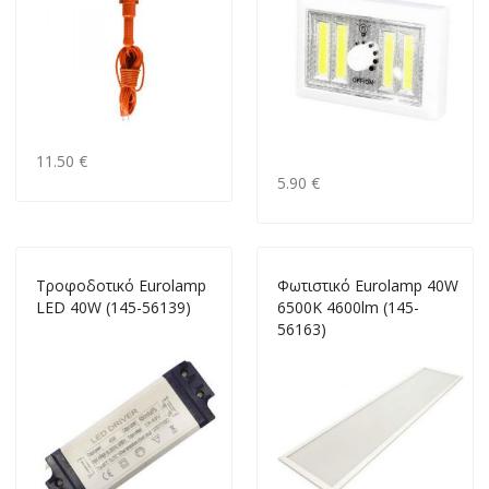
11.50 €
5.90 €
Τροφοδοτικό Eurolamp
Φωτιστικό Eurolamp 40W
LED 40W (145-56139)
6500K 4600lm (145-
56163)