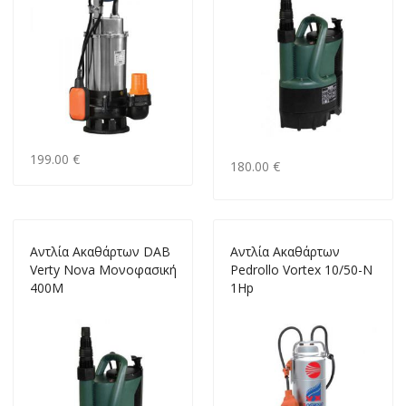
199.00 €
180.00 €
Αντλία Ακαθάρτων DAB
Αντλία Ακαθάρτων
Verty Nova Μονοφασική
Pedrollo Vortex 10/50-N
400M
1Hp