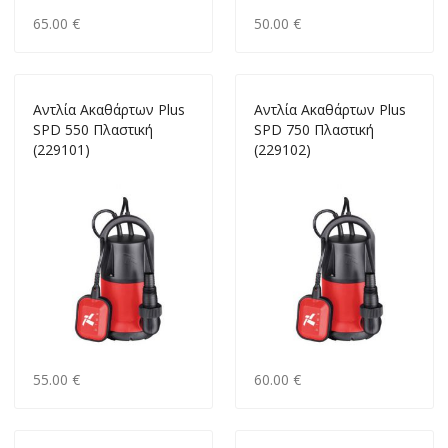
65.00 €
50.00 €
Αντλία Ακαθάρτων Plus
Αντλία Ακαθάρτων Plus
SPD 550 Πλαστική
SPD 750 Πλαστική
(229101)
(229102)
55.00 €
60.00 €