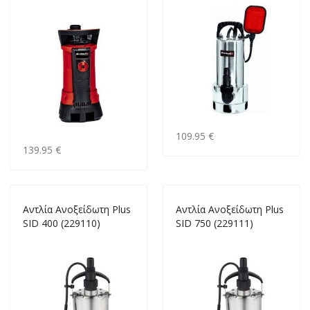
109.95 €
139.95 €
Αντλία Ανοξείδωτη Plus
Αντλία Ανοξείδωτη Plus
SID 400 (229110)
SID 750 (229111)