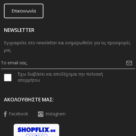
Επικοινωνία
NEWSLETTER
Εγγραφείτε στο newsletter και ενημερωθείτε για τις προσφορές
μας.
Έχω διαβάσει και αποδέχομαι την πολιτική
απορρήτου
ΑΚΟΛΟΥΘΉΣΤΕ ΜΑΣ:
Facebook
Instagram