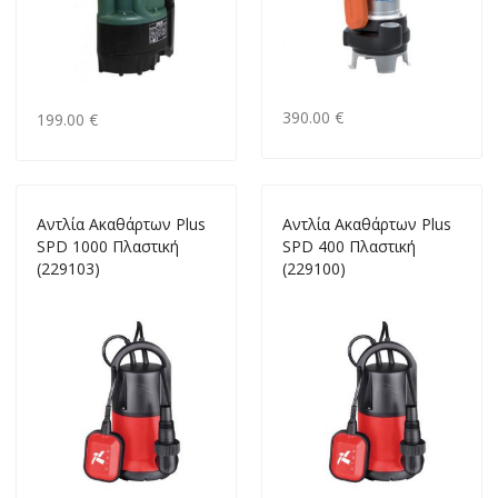
390.00 €
199.00 €
Αντλία Ακαθάρτων Plus
Αντλία Ακαθάρτων Plus
SPD 1000 Πλαστική
SPD 400 Πλαστική
(229103)
(229100)