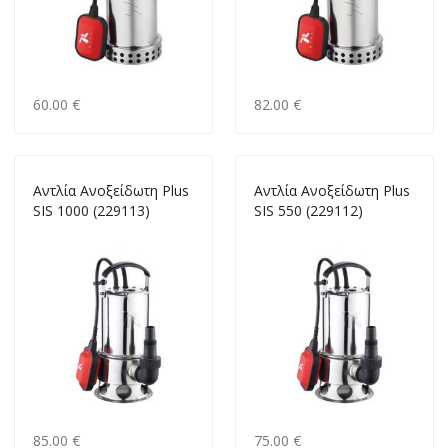
60.00 €
82.00 €
Αντλία Ανοξείδωτη Plus
Αντλία Ανοξείδωτη Plus
SIS 1000 (229113)
SIS 550 (229112)
85.00 €
75.00 €