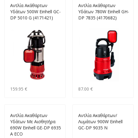
Αντλία Ακάθαρτων
Αντλία Ακάθαρτων
Υδάτων 500W Einhell GC-
Υδάτων 780W Einhell GH-
DP 5010 G (4171421)
DP 7835 (4170682)
159.95 €
87.00 €
Αντλία Ακαθάρτων
Αντλία Ακαθάρτων/
Υδάτων Με Αισθητήρα
Λυμάτων 900W Einhell
690W Einhell GE-DP 6935
GC-DP 9035 Ν
A ECO