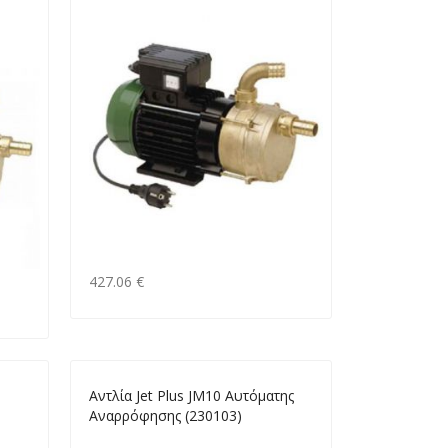
427.06 €
Αντλία Jet Plus JM10 Αυτόματης
)
Αναρρόφησης (230103)