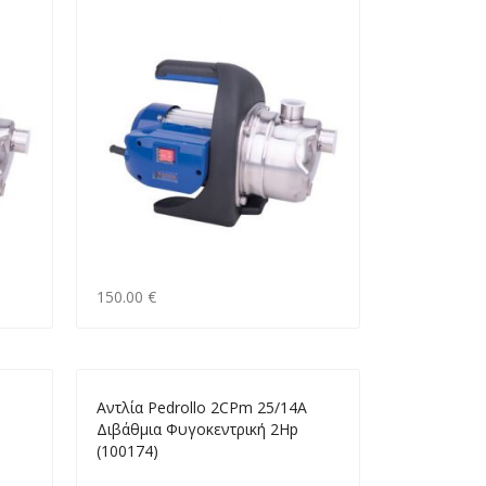
150.00 €
Αντλία Pedrollo 2CPm 25/14A
Διβάθμια Φυγοκεντρική 2Hp
(100174)