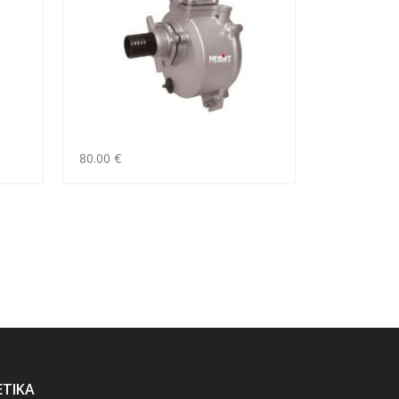
80.00 €
ΕΤΙΚΑ