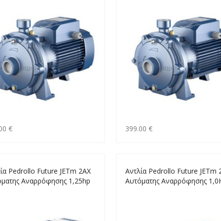
00 €
399.00 €
ία Pedrollo Future JETm 2AX
Αντλία Pedrollo Future JETm 
όματης Αναρρόφησης 1,25hp
Αυτόματης Αναρρόφησης 1,0