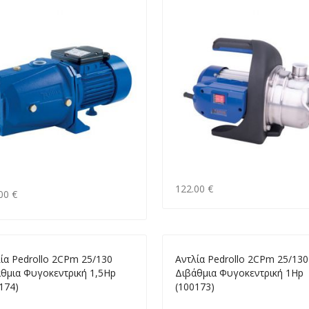
122.00 €
00 €
ία Pedrollo 2CPm 25/130
Αντλία Pedrollo 2CPm 25/130
θμια Φυγοκεντρική 1,5Hp
Διβάθμια Φυγοκεντρική 1Hp
174)
(100173)