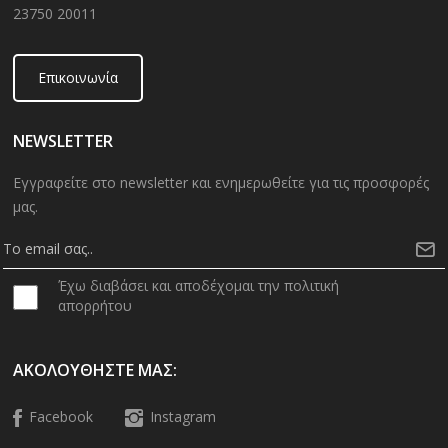
23750 20011
Επικοινωνία
NEWSLETTER
Εγγραφείτε στο newsletter και ενημερωθείτε για τις προσφορές
μας.
Έχω διαβάσει και αποδέχομαι την πολιτική
απορρήτου
ΑΚΟΛΟΥΘΉΣΤΕ ΜΑΣ:
Facebook
Instagram