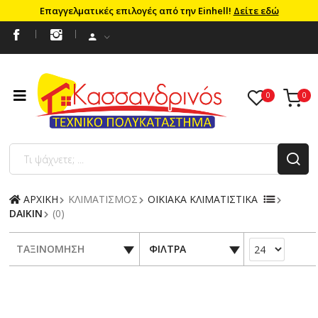
Επαγγελματικές επιλογές από την Einhell!
Δείτε εδώ
ΑΡΧΙΚΗ
ΚΛΙΜΑΤΙΣΜΟΣ
ΟΙΚΙΑΚΑ ΚΛΙΜΑΤΙΣΤΙΚΑ
DAIKIN
(0)
ΤΑΞΙΝΟΜΗΣΗ
ΦΙΛΤΡΑ