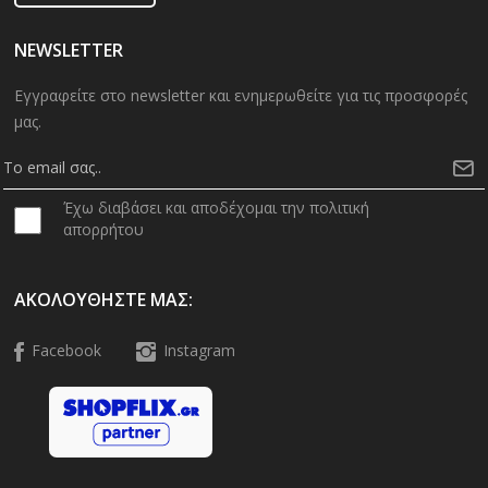
NEWSLETTER
Εγγραφείτε στο newsletter και ενημερωθείτε για τις προσφορές
μας.
Έχω διαβάσει και αποδέχομαι την πολιτική
απορρήτου
ΑΚΟΛΟΥΘΉΣΤΕ ΜΑΣ:
Facebook
Instagram