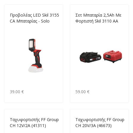
Προβολέας LED Skil 3155
Σετ Μπαταρία 2,5Ah Με
CA Μπαταρίας - Solo
Φορτιστή Skil 3110 AA
39.00 €
59.00 €
Ταχυφορτιστής FF Group
Ταχυφορτιστής FF Group
CH 12V/2A (41311)
CH 20V/3A (46673)