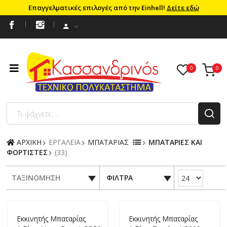
Επαγγελματικές επιλογές από την Einhell!
Δείτε εδώ
ΑΡΧΙΚΗ
ΕΡΓΑΛΕΙΑ
ΜΠΑΤΑΡΙΑΣ
ΜΠΑΤΑΡΙΕΣ ΚΑΙ
ΦΟΡΤΙΣΤΕΣ
(33)
ΤΑΞΙΝΟΜΗΣΗ
ΦΙΛΤΡΑ
Εκκινητής Μπαταρίας
Εκκινητής Μπαταρίας