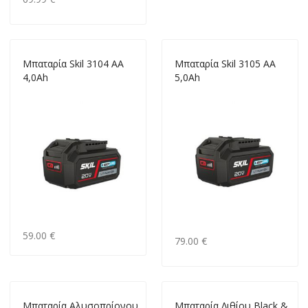
Μπαταρία Skil 3104 AA
Μπαταρία Skil 3105 AA
4,0Ah
5,0Ah
59.00 €
79.00 €
Μπαταρία Αλυσοπρίονου
Μπαταρία Λιθίου Black &