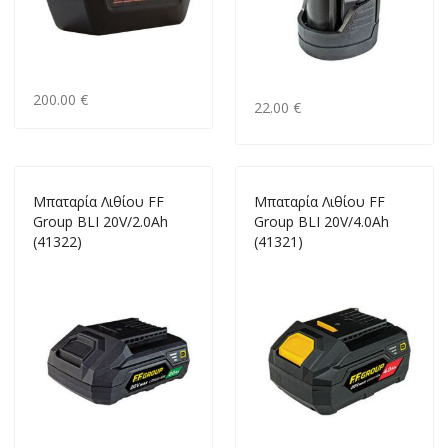
200.00 €
22.00 €
Μπαταρία Λιθίου FF
Μπαταρία Λιθίου FF
Group ΒLΙ 20V/2.0Ah
Group ΒLΙ 20V/4.0Ah
(41322)
(41321)