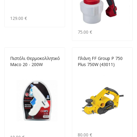
129.00 €
75.00 €
Πιστόλι Θερμοκολλητικό
Πλάνη FF Group P 750
Maco 20 - 200W
Plus 750W (43011)
80.00 €