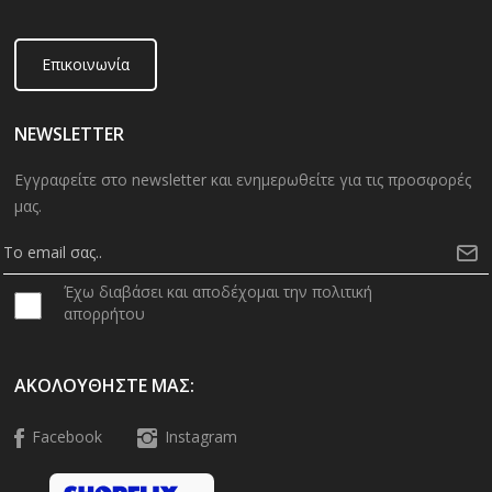
Επικοινωνία
NEWSLETTER
Εγγραφείτε στο newsletter και ενημερωθείτε για τις προσφορές
μας.
Έχω διαβάσει και αποδέχομαι την πολιτική
απορρήτου
ΑΚΟΛΟΥΘΉΣΤΕ ΜΑΣ:
Facebook
Instagram