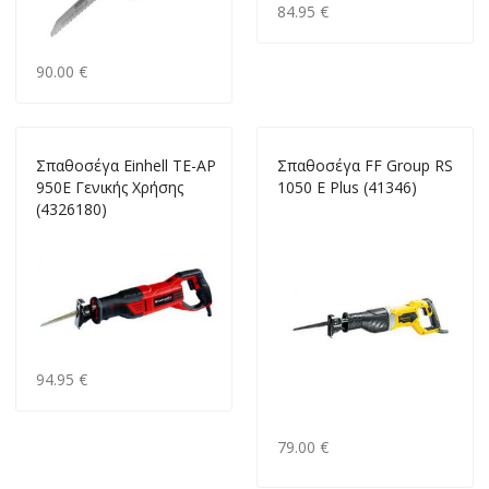
84.95 €
90.00 €
Σπαθοσέγα Einhell TE-AP
Σπαθοσέγα FF Group RS
950E Γενικής Χρήσης
1050 E Plus (41346)
(4326180)
94.95 €
79.00 €