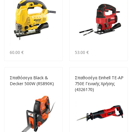
60.00 €
53.00 €
Σπαθόσεγα Black &
Σπαθοσέγα Einhell TE-AP
Decker 500W (RS890K)
750E Γενικής Χρήσης
(4326170)