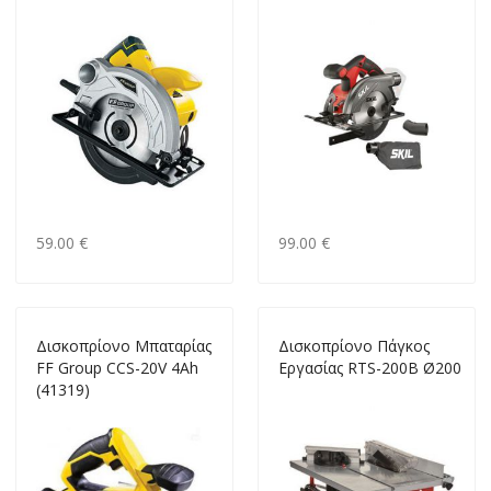
59.00 €
99.00 €
Δισκοπρίονο Μπαταρίας
Δισκοπρίονο Πάγκος
FF Group CCS-20V 4Ah
Εργασίας RTS-200B Ø200
(41319)