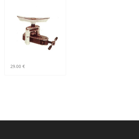
29.00 €