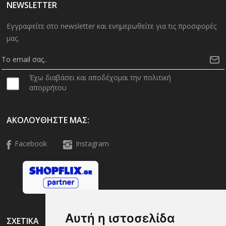
NEWSLETTER
Εγγραφείτε στο newsletter και ενημερωθείτε για τις προσφορές
μας.
Έχω διαβάσει και αποδέχομαι την πολιτική
απορρήτου
ΑΚΟΛΟΥΘΉΣΤΕ ΜΑΣ:
Facebook
Instagram
Αυτή η ιστοσελίδα
ΣΧΕΤΙΚΑ