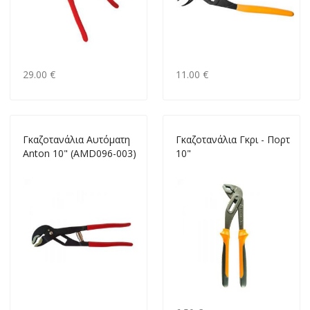
29.00 €
11.00 €
Γκαζοτανάλια Αυτόματη
Γκαζοτανάλια Γκρι - Πορτ
Anton 10" (AMD096-003)
10"