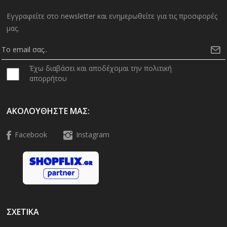
Εγγραφείτε στο newsletter και ενημερωθείτε για τις προσφορές
μας.
Έχω διαβάσει και αποδέχομαι την πολιτική
απορρήτου
ΑΚΟΛΟΥΘΉΣΤΕ ΜΑΣ:
Facebook
Instagram
ΣΧΕΤΙΚΑ