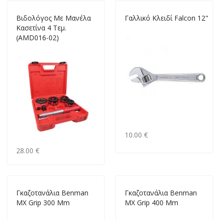
Βιδολόγος Με Μανέλα
Γαλλικό Κλειδί Falcon 12"
Κασετίνα 4 Τεμ.
(AMD016-02)
10.00 €
28.00 €
Γκαζοτανάλια Benman
Γκαζοτανάλια Benman
MX Grip 300 Mm
MX Grip 400 Mm