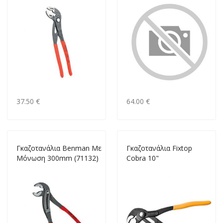
37.50 €
64.00 €
Γκαζοτανάλια Benman Με
Γκαζοτανάλια Fixtop
Μόνωση 300mm (71132)
Cobra 10"