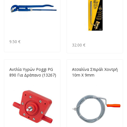
9.50 €
32.00 €
Αντλία Υγρών Poggi PG
Ατσαλίνα Σπιράλ Χοντρή
890 Για Δράπανο (13267)
10m X 9mm