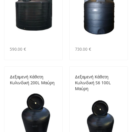
590.00 €
730.00 €
Δεξαμενή Κάθετη
Δεξαμενή Κάθετη
Κυλινδική 200L Μαύρη
Κυλινδική S6 100L
Μαύρη