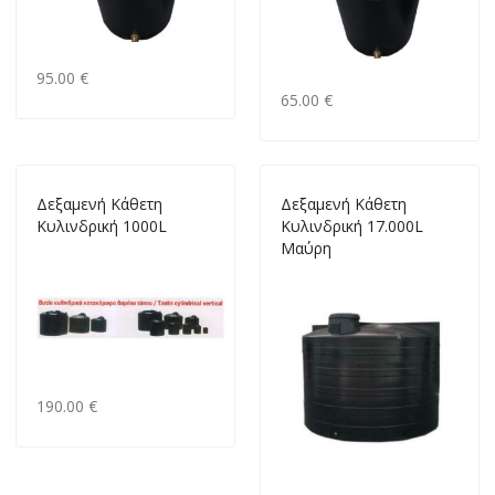
95.00 €
65.00 €
Δεξαμενή Κάθετη
Δεξαμενή Κάθετη
Κυλινδρική 1000L
Κυλινδρική 17.000L
Μαύρη
190.00 €