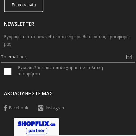
Επικοινωνία
NEWSLETTER
Εγγραφείτε στο newsletter και ενημερωθείτε για τις προσφορές
μας.
Έχω διαβάσει και αποδέχομαι την πολιτική
απορρήτου
ΑΚΟΛΟΥΘΉΣΤΕ ΜΑΣ:
Facebook
Instagram