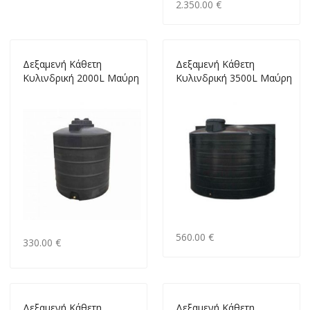
2.350.00 €
Δεξαμενή Κάθετη
Δεξαμενή Κάθετη
Κυλινδρική 2000L Μαύρη
Κυλινδρική 3500L Μαύρη
560.00 €
330.00 €
Δεξαμενή Κάθετη
Δεξαμενή Κάθετη