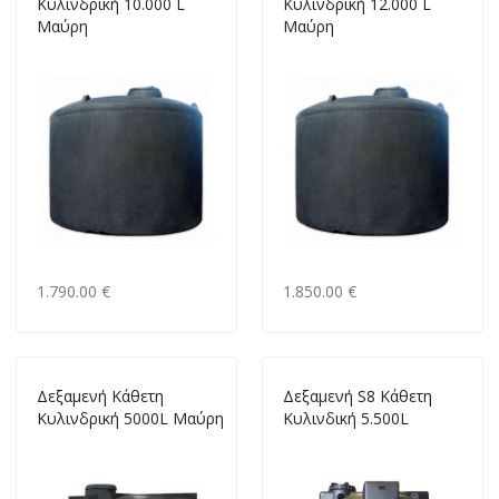
Κυλινδρική 10.000 L
Κυλινδρική 12.000 L
Μαύρη
Μαύρη
1.790.00 €
1.850.00 €
Δεξαμενή Kάθετη
Δεξαμενή S8 Κάθετη
Κυλινδρική 5000L Μαύρη
Κυλινδική 5.500L