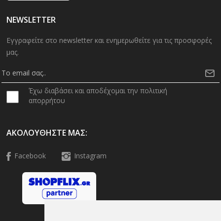
NEWSLETTER
Εγγραφείτε στο newsletter και ενημερωθείτε για τις προσφορές
μας.
Έχω διαβάσει και αποδέχομαι την πολιτική
απορρήτου
ΑΚΟΛΟΥΘΉΣΤΕ ΜΑΣ:
Facebook
Instagram